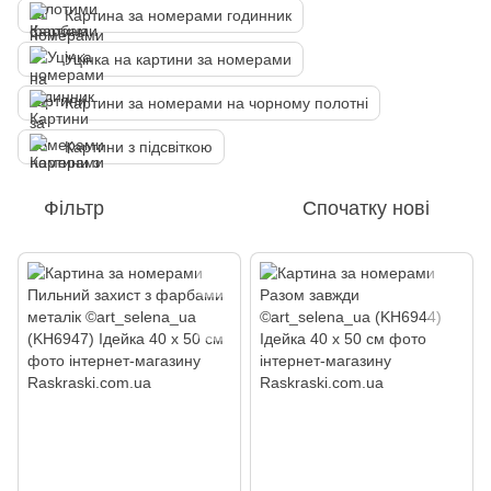
Картина за номерами годинник
Уцінка на картини за номерами
Картини за номерами на чорному полотні
Картини з підсвіткою
Фільтр
Спочатку нові