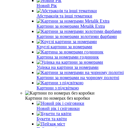
Новий Рік
Абстракція та інші тематики
Картини за номерами Metalik Extra
Картини за номерами золотими фарбами
Круглі картини за номерами
Картина за номерами годинник
Уцінка на картини за номерами
Картини за номерами на чорному полотні
Картини з підсвіткою
Картини по номерах без коробки
Новий рік і сніговики
Букети та квіти