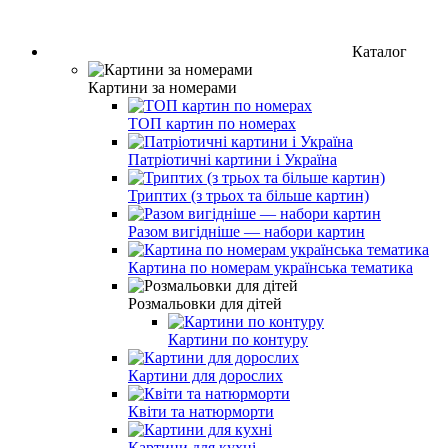
Каталог
Картини за номерами
ТОП картин по номерах
Патріотичні картини і Україна
Триптих (з трьох та більше картин)
Разом вигідніше — набори картин
Картина по номерам українська тематика
Розмальовки для дітей
Картини по контуру
Картини для дорослих
Квіти та натюрморти
Картини для кухні