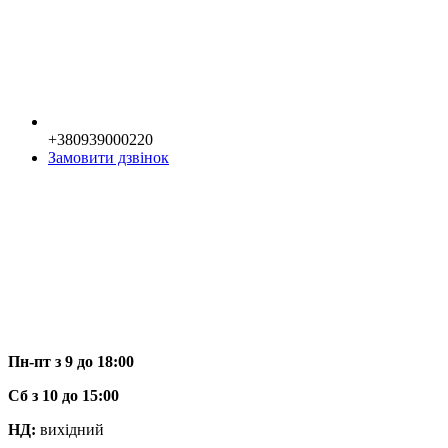
+380939000220
Замовити дзвінок
Пн-пт з 9 до 18:00
Сб з 10 до 15:00
НД:
вихідний