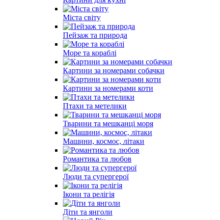
Міста світу
Пейзаж та природа
Море та кораблі
Картини за номерами собачки
Картини за номерами коти
Птахи та метелики
Тварини та мешканці моря
Машини, космос, літаки
Романтика та любов
Люди та супергерої
Ікони та релігія
Діти та янголи