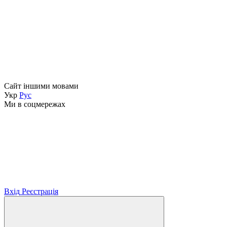
Сайт іншими мовами
Укр
Рус
Ми в соцмережах
Вхід
Реєстрація