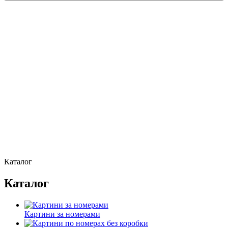
Каталог
Каталог
Картини за номерами