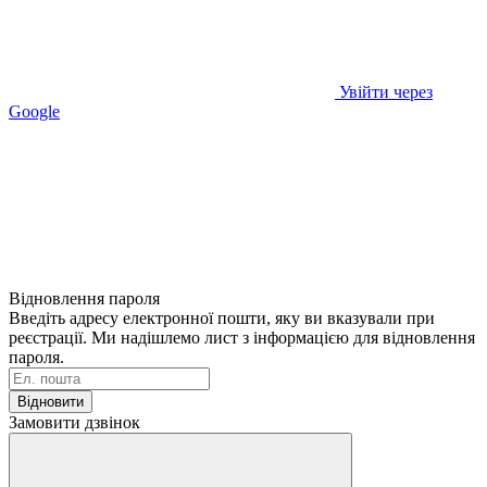
Увійти через
Google
Відновлення пароля
Введіть адресу електронної пошти, яку ви вказували при
реєстрації. Ми надішлемо лист з інформацією для відновлення
пароля.
Відновити
Замовити дзвінок