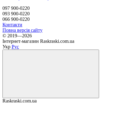
097 900-0220
093 900-0220
066 900-0220
Контакти
Повна версія сайту
© 2019—2026
Інтернет-магазин Raskraski.com.ua
Укр
Рус
Raskraski.com.ua