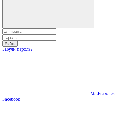
Увійти
Забули пароль?
Увійти через
Facebook