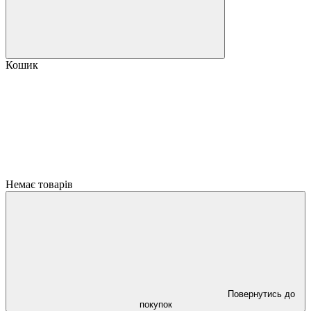
Кошик
Немає товарів
Повернутись до
покупок