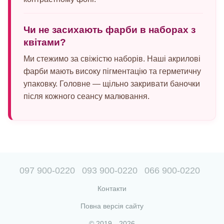
Чи не засихають фарби в наборах з
квітами?
Ми стежимо за свіжістю наборів. Наші акрилові
фарби мають високу пігментацію та герметичну
упаковку. Головне — щільно закривати баночки
після кожного сеансу малювання.
097 900-0220
093 900-0220
066 900-0220
Контакти
Повна версія сайту
© 2019—2026