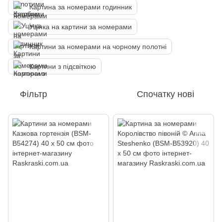
Картина за номерами годинник
Уцінка на картини за номерами
Картини за номерами на чорному полотні
Картини з підсвіткою
Фільтр
Спочатку нові