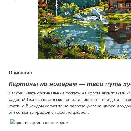
Описание
Картины по номерам — твой путь ху
Раскрашивать оригинальные сюжеты на холсте акриловыми кр
радость! Техника настолько проста и понятна, что и дети, и в
картину. В каждом сегменте на полотне указана цифра и худ
эти сегменты краской с такой же цифрой.