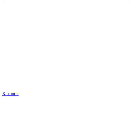
Каталог