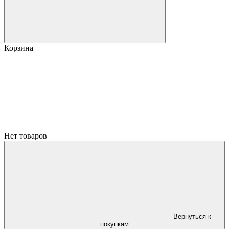
Корзина
Нет товаров
Вернуться к
покупкам