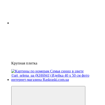
Крупная плитка
Новинка