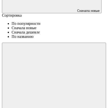
Сначала новые
Сортировка
По популярности
Сначала новые
Сначала дешевле
По названию