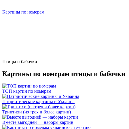
Картины по номерам
Птицы и бабочки
Картины по номерам птицы и бабочки
ТОП картин по номерам
Патриотические картины и Украина
Триптихи (из трех и более картин)
Вместе выгодней — наборы картин