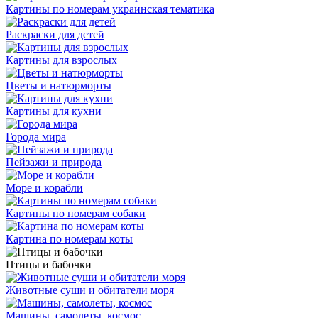
Картины по номерам украинская тематика
Раскраски для детей
Картины для взрослых
Цветы и натюрморты
Картины для кухни
Города мира
Пейзажи и природа
Море и корабли
Картины по номерам собаки
Картина по номерам коты
Птицы и бабочки
Животные суши и обитатели моря
Машины, самолеты, космос