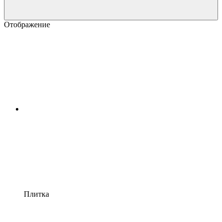
Отображение
Плитка