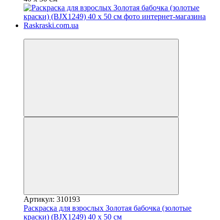
Новинка
Артикул: 310193
Раскраска для взрослых Золотая бабочка (золотые
краски) (BJX1249) 40 х 50 см