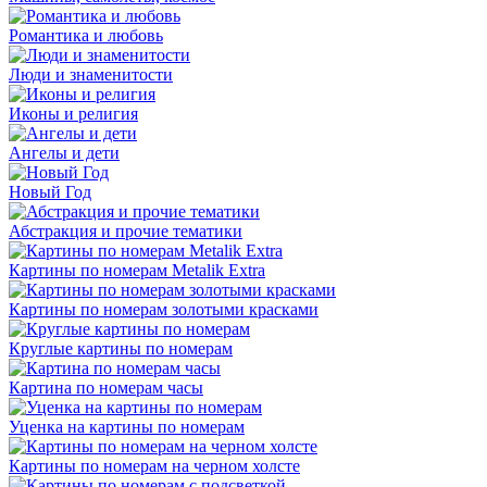
Романтика и любовь
Люди и знаменитости
Иконы и религия
Ангелы и дети
Новый Год
Абстракция и прочие тематики
Картины по номерам Metalik Extra
Картины по номерам золотыми красками
Круглые картины по номерам
Картина по номерам часы
Уценка на картины по номерам
Картины по номерам на черном холсте