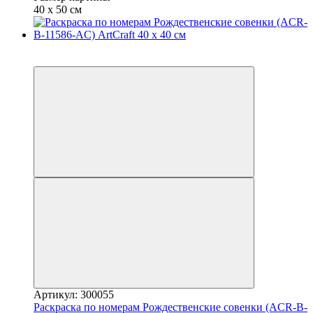
40 х 50 см
Распродажа
осталось 6 дней
Артикул: 300055
Раскраска по номерам Рождественские совенки (ACR-B-