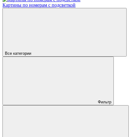
Картины по номерам с подсветкой
Все категории
Фильтр