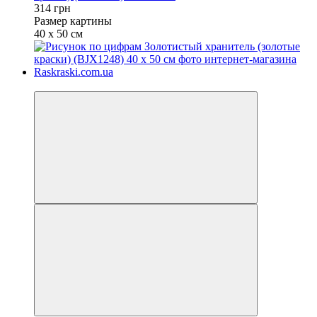
314 грн
Размер картины
40 х 50 см
Новинка