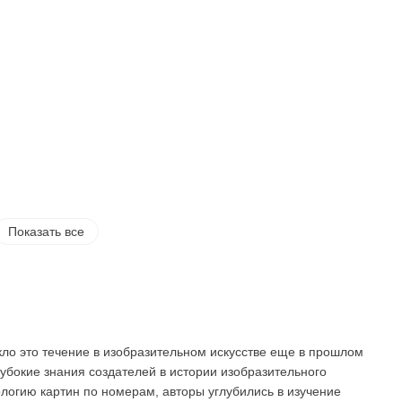
Показать все
ло это течение в изобразительном искусстве еще в прошлом
убокие знания создателей в истории изобразительного
ологию картин по номерам, авторы углубились в изучение