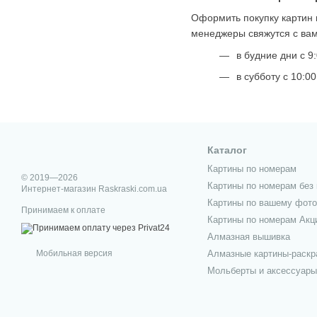
Оформить покупку картин 
менеджеры свяжутся с ва
в будние дни с 9:
в субботу с 10:00
Каталог
Картины по номерам
© 2019—2026
Картины по номерам без 
Интернет-магазин Raskraski.com.ua
Картины по вашему фото
Принимаем к оплате
Картины по номерам Акц
Алмазная вышивка
Мобильная версия
Алмазные картины-раскр
Мольберты и аксессуары