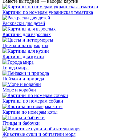
Вместе выгодней — наборы картин
Картины по номерам украинская тематика
Раскраски для детей
Картины для взрослых
Цветы и натюрморты
Картины для кухни
Города мира
Пейзажи и природа
Море и корабли
Картины по номерам собаки
Картина по номерам коты
Птицы и бабочки
Животные суши и обитатели моря