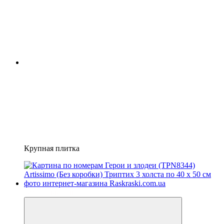
Крупная плитка
Вместе выгоднее