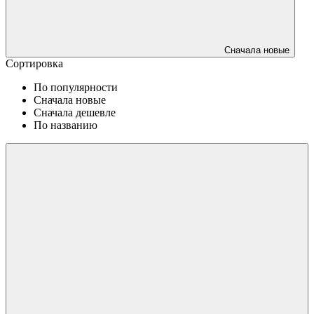
Сначала новые
Сортировка
По популярности
Сначала новые
Сначала дешевле
По названию