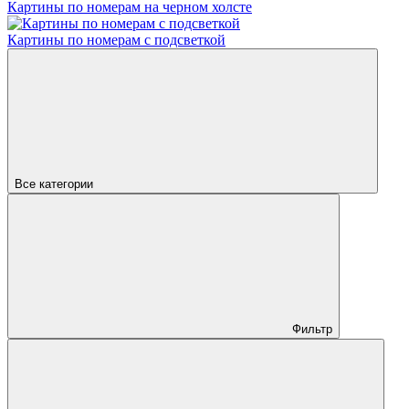
Картины по номерам на черном холсте
Картины по номерам с подсветкой
Все категории
Фильтр