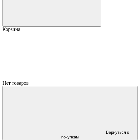
Корзина
Нет товаров
Вернуться к
покупкам