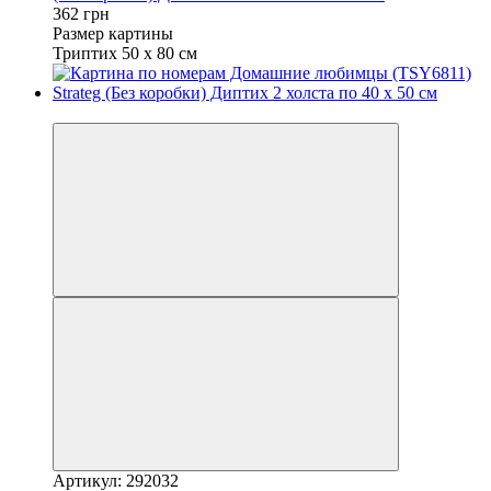
362 грн
Размер картины
Триптих 50 х 80 см
Вместе выгоднее
Артикул: 292032