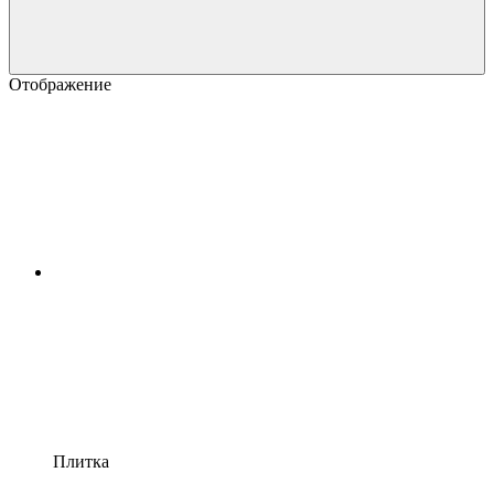
Отображение
Плитка