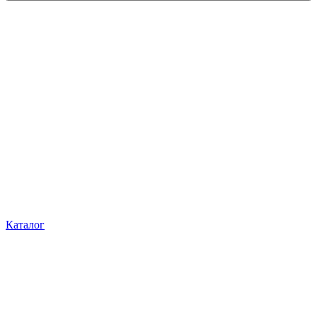
Каталог