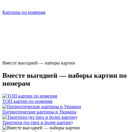
Картины по номерам
Вместе выгодней — наборы картин
Вместе выгодней — наборы картин по
номерам
ТОП картин по номерам
Патриотические картины и Украина
Триптихи (из трех и более картин)