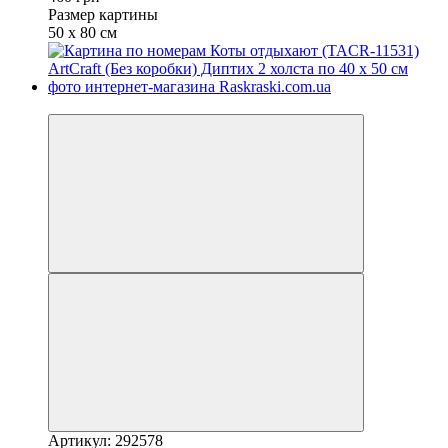
Размер картины
50 х 80 см
Вместе выгоднее
Артикул: 292578