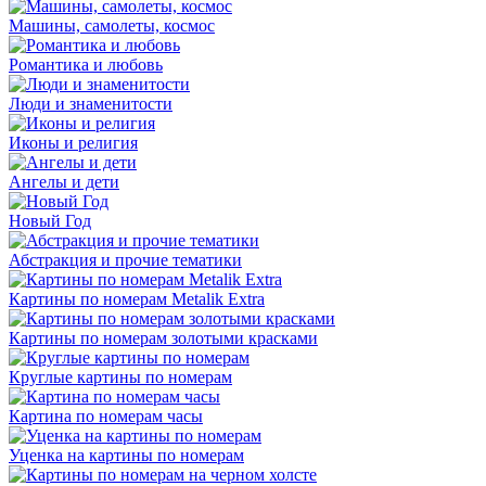
Машины, самолеты, космос
Романтика и любовь
Люди и знаменитости
Иконы и религия
Ангелы и дети
Новый Год
Абстракция и прочие тематики
Картины по номерам Metalik Extra
Картины по номерам золотыми красками
Круглые картины по номерам
Картина по номерам часы
Уценка на картины по номерам