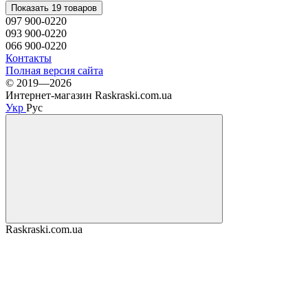
Показать 19 товаров
097 900-0220
093 900-0220
066 900-0220
Контакты
Полная версия сайта
© 2019—2026
Интернет-магазин Raskraski.com.ua
Укр
Рус
Raskraski.com.ua