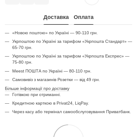
Доставка
Оплата
«Новою поштою» по Україні — 90-110 грн.
Укрпоштою по Україні за тарифом «Укрпошта Стандарт» —
65-70 грн.
Укрпоштою по Україні за тарифом «Укрпошта Експрес» —
75-80 грн.
Meest ПОШТА по Україні — 80-110 грн.
Самовивіз з магазинів Розетки — від 49 грн.
Більше інформації про доставку
Готівкою при отриманні.
Кредитною карткою в Privat24, LiqPay.
Через касу або термінал самообслуговування Приватбанк.