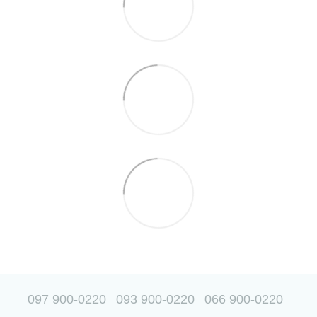
097 900-0220
093 900-0220
066 900-0220