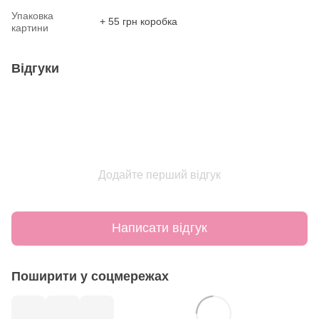
Упаковка
+ 55 грн коробка
картини
Відгуки
Додайте перший відгук
Написати відгук
Поширити у соцмережах