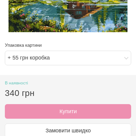
Упаковка картини
+ 55 грн коробка
В наявності
340 грн
Купити
Замовити швидко