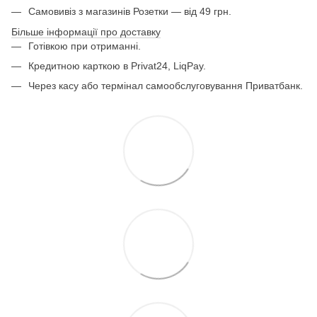
Самовивіз з магазинів Розетки — від 49 грн.
Більше інформації про доставку
Готівкою при отриманні.
Кредитною карткою в Privat24, LiqPay.
Через касу або термінал самообслуговування Приватбанк.