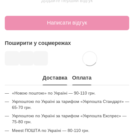
Додайте перший відгук
Написати відгук
Поширити у соцмережах
Доставка
Оплата
«Новою поштою» по Україні — 90-110 грн.
Укрпоштою по Україні за тарифом «Укрпошта Стандарт» —
65-70 грн.
Укрпоштою по Україні за тарифом «Укрпошта Експрес» —
75-80 грн.
Meest ПОШТА по Україні — 80-110 грн.