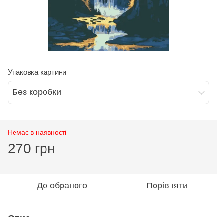
Упаковка картини
Без коробки
Немає в наявності
270 грн
До обраного
Порівняти