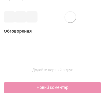
Обговорення
Додайте перший відгук
Новий коментар