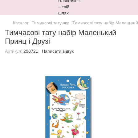
Каталог
Тимчасові татушки
Тимчасові тату набір Маленький
Тимчасові тату набір Маленький
Принц і Друзі
Артикул:
298721
Написати відгук