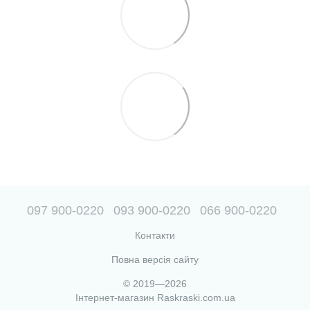
097 900-0220
093 900-0220
066 900-0220
Контакти
Повна версія сайту
© 2019—2026
Інтернет-магазин Raskraski.com.ua