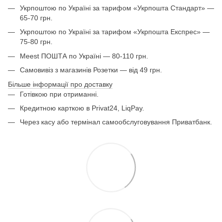
Укрпоштою по Україні за тарифом «Укрпошта Стандарт» —
65-70 грн.
Укрпоштою по Україні за тарифом «Укрпошта Експрес» —
75-80 грн.
Meest ПОШТА по Україні — 80-110 грн.
Самовивіз з магазинів Розетки — від 49 грн.
Більше інформації про доставку
Готівкою при отриманні.
Кредитною карткою в Privat24, LiqPay.
Через касу або термінал самообслуговування Приватбанк.