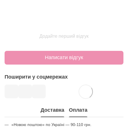
Додайте перший відгук
Написати відгук
Поширити у соцмережах
Доставка
Оплата
«Новою поштою» по Україні — 90-110 грн.