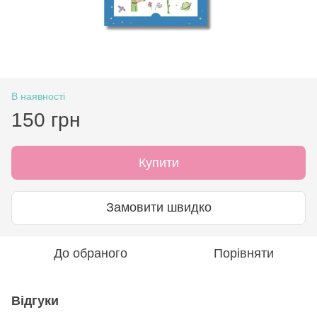
В наявності
150 грн
Купити
Замовити швидко
До обраного
Порівняти
Відгуки