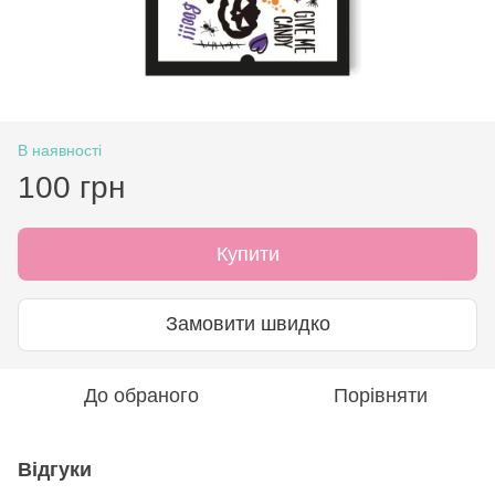
В наявності
100 грн
Купити
Замовити швидко
До обраного
Порівняти
Відгуки