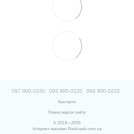
097 900-0220
093 900-0220
066 900-0220
Контакти
Повна версія сайту
© 2019—2026
Інтернет-магазин Raskraski.com.ua