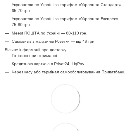
Укрпоштою по Україні за тарифом «Укрпошта Стандарт» —
65-70 грн.
Укрпоштою по Україні за тарифом «Укрпошта Експрес» —
75-80 грн.
Meest ПОШТА по Україні — 80-110 грн.
Самовивіз з магазинів Розетки — від 49 грн.
Більше інформації про доставку
Готівкою при отриманні.
Кредитною карткою в Privat24, LiqPay.
Через касу або термінал самообслуговування Приватбанк.