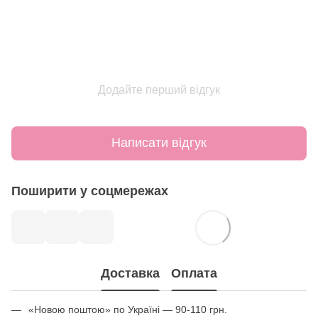
Додайте перший відгук
Написати відгук
Поширити у соцмережах
Доставка
Оплата
«Новою поштою» по Україні — 90-110 грн.