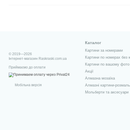
Каталог
Картини за номерами
© 2019—2026
Картини по номерах без 
Інтернет-магазин Raskraski.com.ua
Картини по вашому фото
Приймаємо до оплати
Акції
Алмазна мозаїка
Мобільна версія
Алмазні картини-розмаль
Мольберти та аксесуари