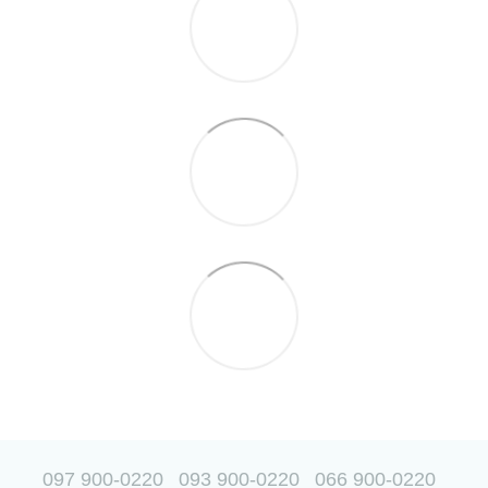
097 900-0220
093 900-0220
066 900-0220