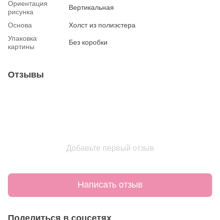
Ориентация
Вертикальная
рисунка
Основа
Холст из полиэстера
Упаковка
Без коробки
картины
Отзывы
Добавьте первый отзыв
Написать отзыв
Поделиться в соцсетях