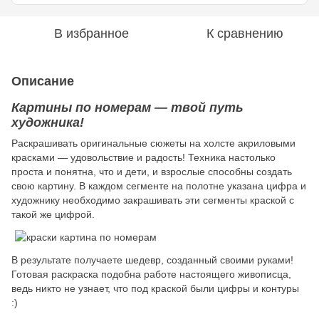
В избранное
К сравнению
Описание
Картины по номерам — твой путь
художника!
Раскрашивать оригинальные сюжеты на холсте акриловыми
красками — удовольствие и радость! Техника настолько
проста и понятна, что и дети, и взрослые способны создать
свою картину. В каждом сегменте на полотне указана цифра и
художнику необходимо закрашивать эти сегменты краской с
такой же цифрой.
В результате получаете шедевр, созданный своими руками!
Готовая раскраска подобна работе настоящего живописца,
ведь никто не узнает, что под краской были цифры и контуры
:)