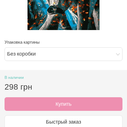
Упаковка картины
Без коробки
В наличии
298 грн
Купить
Быстрый заказ