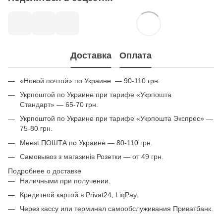
Доставка
Оплата
«Новой почтой» по Украине — 90-110 грн.
Укрпоштой по Украине при тарифе «Укрпошта
Стандарт» — 65-70 грн.
Укрпоштой по Украине при тарифе «Укрпошта Экспрес» —
75-80 грн.
Meest ПОШТА по Украине — 80-110 грн.
Самовывоз з магазинів Розетки — от 49 грн.
Подробнее о доставке
Наличными при получении.
Кредитной картой в Privat24, LiqPay.
Через кассу или терминал самообслуживания Приватбанк.