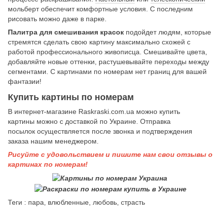
мольберт обеспечит комфортные условия. С последним
рисовать можно даже в парке.
Палитра для смешивания красок
подойдет людям, которые
стремятся сделать свою картину максимально схожей с
работой профессионального живописца. Смешивайте цвета,
добавляйте новые оттенки, растушевывайте переходы между
сегментами. С картинами по номерам нет границ для вашей
фантазии!
Купить картины по номерам
В интернет-магазине Raskraski.com.ua можно купить
картины
можно с доставкой по Украине. Отправка
посылок осуществляется после звонка и подтверждения
заказа нашим менеджером.
Рисуйте с удовольствием и пишите нам свои отзывы о
картинах по номерам!
Теги : пара, влюбленные, любовь, страсть