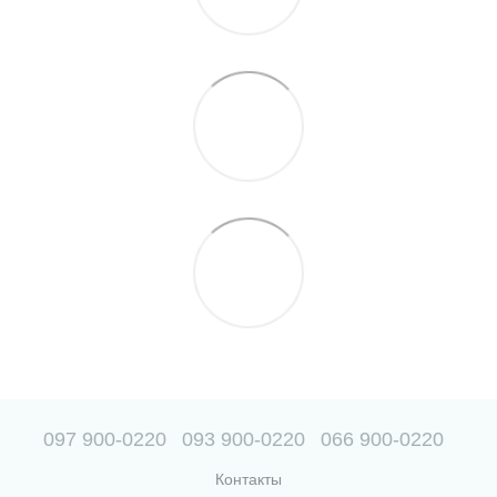
097 900-0220
093 900-0220
066 900-0220
Контакты