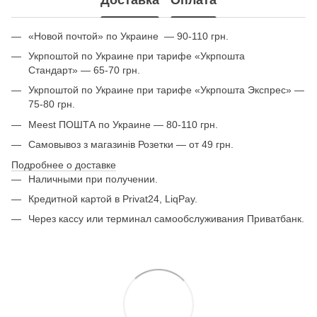
Доставка
Оплата
«Новой почтой» по Украине — 90-110 грн.
Укрпоштой по Украине при тарифе «Укрпошта
Стандарт» — 65-70 грн.
Укрпоштой по Украине при тарифе «Укрпошта Экспрес» —
75-80 грн.
Meest ПОШТА по Украине — 80-110 грн.
Самовывоз з магазинів Розетки — от 49 грн.
Подробнее о доставке
Наличными при получении.
Кредитной картой в Privat24, LiqPay.
Через кассу или терминал самообслуживания Приватбанк.