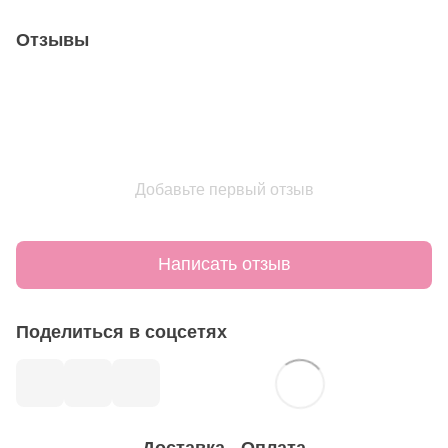
Отзывы
Добавьте первый отзыв
Написать отзыв
Поделиться в соцсетях