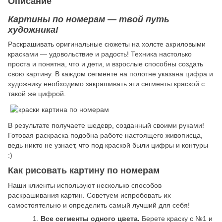
Описание
Картины по номерам — твой путь
художника!
Раскрашивать оригинальные сюжеты на холсте акриловыми
красками — удовольствие и радость! Техника настолько
проста и понятна, что и дети, и взрослые способны создать
свою картину. В каждом сегменте на полотне указана цифра и
художнику необходимо закрашивать эти сегменты краской с
такой же цифрой.
В результате получаете шедевр, созданный своими руками!
Готовая раскраска подобна работе настоящего живописца,
ведь никто не узнает, что под краской были цифры и контуры
:)
Как рисовать картину по номерам
Наши клиенты используют несколько способов
раскрашивания картин. Советуем испробовать их
самостоятельно и определить самый лучший для себя!
Все сегменты одного цвета.
Берете краску с №1 и