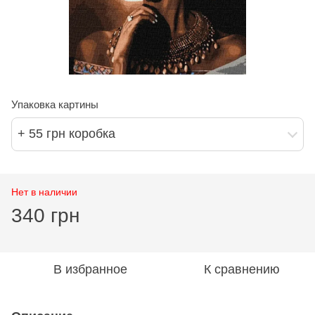
Упаковка картины
+ 55 грн коробка
Нет в наличии
340 грн
В избранное
К сравнению