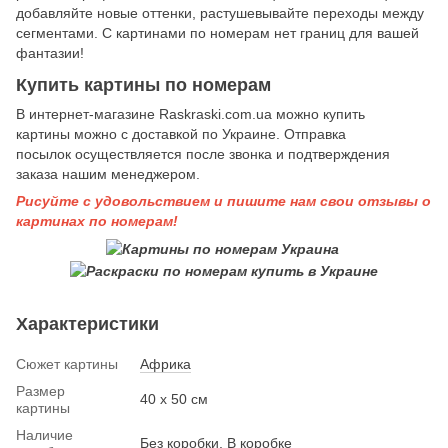
добавляйте новые оттенки, растушевывайте переходы между
сегментами. С картинами по номерам нет границ для вашей
фантазии!
Купить картины по номерам
В интернет-магазине Raskraski.com.ua можно купить
картины
можно с доставкой по Украине. Отправка
посылок осуществляется после звонка и подтверждения
заказа нашим менеджером.
Рисуйте с удовольствием и пишите нам свои отзывы о
картинах по номерам!
Характеристики
Сюжет картины
Африка
Размер
40 х 50 см
картины
Наличие
Без коробки, В коробке