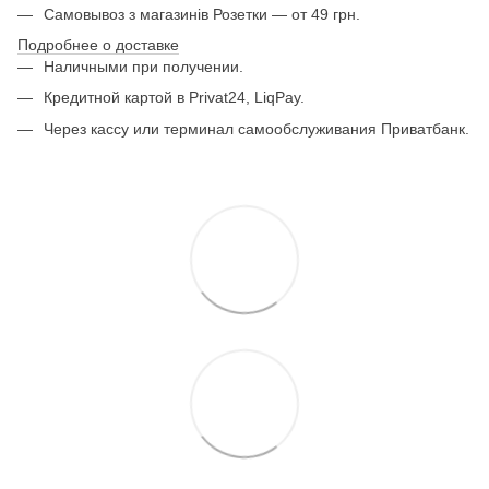
Самовывоз з магазинів Розетки — от 49 грн.
Подробнее о доставке
Наличными при получении.
Кредитной картой в Privat24, LiqPay.
Через кассу или терминал самообслуживания Приватбанк.