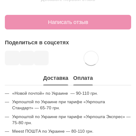
Написать отзыв
Поделиться в соцсетях
Доставка
Оплата
«Новой почтой» по Украине — 90-110 грн.
Укрпоштой по Украине при тарифе «Укрпошта
Стандарт» — 65-70 грн.
Укрпоштой по Украине при тарифе «Укрпошта Экспрес» —
75-80 грн.
Meest ПОШТА по Украине — 80-110 грн.