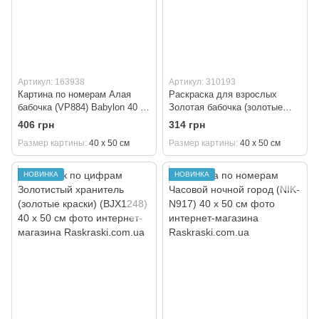
Артикул: 163938
Артикул: 310193
Картина по номерам Алая
Раскраска для взрослых
бабочка (VP884) Babylon 40 х
Золотая бабочка (золотые
50 см
краски) (BJX1249) 40 х 50 см
406 грн
314 грн
Размер картины
40 х 50 см
Размер картины
40 х 50 см
НОВИНКА
НОВИНКА