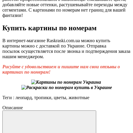
добавляйте новые оттенки, растушевывайте переходы между
сегментами. С картинами по номерам нет границ для вашей
фантазии!
Купить картины по номерам
В интернет-магазине Raskraski.com.ua можно купить
картины
можно с доставкой по Украине. Отправка
посылок осуществляется после звонка и подтверждения заказа
нашим менеджером.
Рисуйте с удовольствием и пишите нам свои отзывы о
картинах по номерам!
Теги : леопард, тропики, цветы, животные
Описание