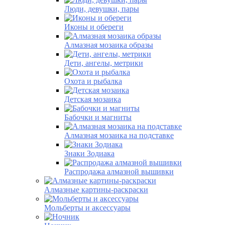
Люди, девушки, пары
Иконы и обереги
Алмазная мозаика образы
Дети, ангелы, метрики
Охота и рыбалка
Детская мозаика
Бабочки и магниты
Алмазная мозаика на подставке
Знаки Зодиака
Распродажа алмазной вышивки
Алмазные картины-раскраски
Мольберты и аксессуары