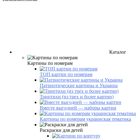
Каталог
Картины по номерам
ТОП картин по номерам
Патриотические картины и Украина
Триптихи (из трех и более картин)
Вместе выгодней — наборы картин
Картины по номерам украинская тематика
Раскраски для детей