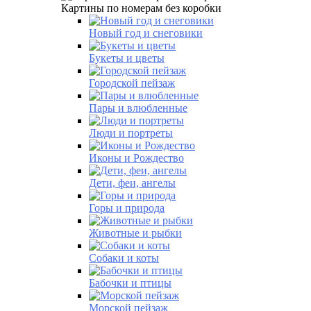
Картины по номерам без коробки
Новый год и снеговики
Букеты и цветы
Городской пейзаж
Пары и влюбленные
Люди и портреты
Иконы и Рождество
Дети, феи, ангелы
Горы и природа
Животные и рыбки
Собаки и коты
Бабочки и птицы
Морской пейзаж