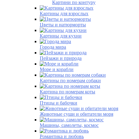
Картини по контуру
Картины для взрослых
Цветы и натюрморты
Картины для кухни
Города мира
Пейзажи и природа
Море и корабли
Картины по номерам собаки
Картина по номерам коты
Птицы и бабочки
Животные суши и обитатели моря
Машины, самолеты, космос
Романтика и любовь