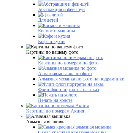
Абстракция и фен-шуй
Для детей
Космос и машины
Кофе и кухня
Картины по вашему фото
Картины по номерам по фото
Азмазная мозаика по фото
Алмазная мозаика по фото на подрамнике
Флип-флоп портреты на заказ
Печать на холсте
Картины по номерам Акция
Алмазная вышивка
Самая красивая алмазная мозаика