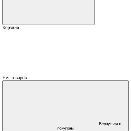
Корзина
Нет товаров
Вернуться к
покупкам