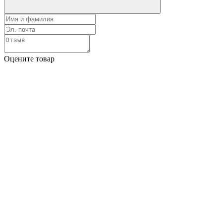
Оцените товар