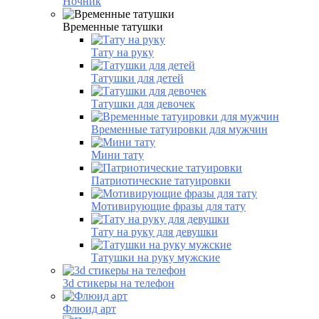
Ночник
Временные татушки
Тату на руку
Татушки для детей
Татушки для девочек
Временные татуировки для мужчин
Мини тату
Патриотические татуировки
Мотивирующие фразы для тату
Тату на руку для девушки
Татушки на руку мужские
3d стикеры на телефон
Флюид арт