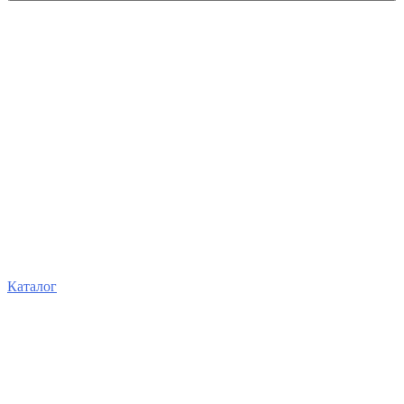
Каталог