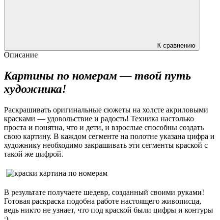
К сравнению
Описание
Картины по номерам — твой путь
художника!
Раскрашивать оригинальные сюжеты на холсте акриловыми
красками — удовольствие и радость! Техника настолько
проста и понятна, что и дети, и взрослые способны создать
свою картину. В каждом сегменте на полотне указана цифра и
художнику необходимо закрашивать эти сегменты краской с
такой же цифрой.
В результате получаете шедевр, созданный своими руками!
Готовая раскраска подобна работе настоящего живописца,
ведь никто не узнает, что под краской были цифры и контуры
:)