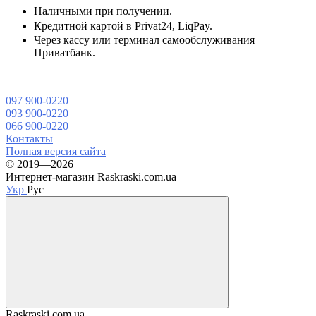
Наличными при получении.
Кредитной картой в Privat24, LiqPay.
Через кассу или терминал самообслуживания
Приватбанк.
097 900-0220
093 900-0220
066 900-0220
Контакты
Полная версия сайта
© 2019—2026
Интернет-магазин Raskraski.com.ua
Укр
Рус
Raskraski.com.ua