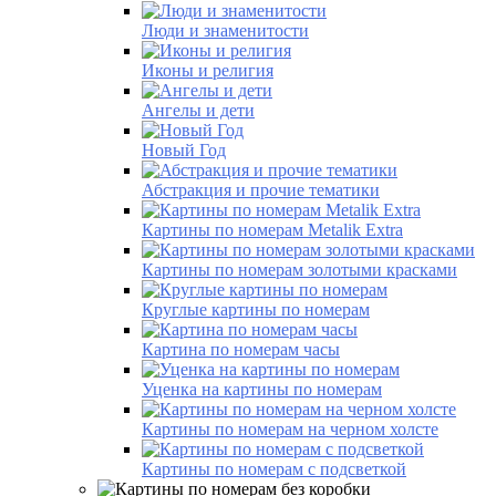
Люди и знаменитости
Иконы и религия
Ангелы и дети
Новый Год
Абстракция и прочие тематики
Картины по номерам Metalik Extra
Картины по номерам золотыми красками
Круглые картины по номерам
Картина по номерам часы
Уценка на картины по номерам
Картины по номерам на черном холсте
Картины по номерам с подсветкой