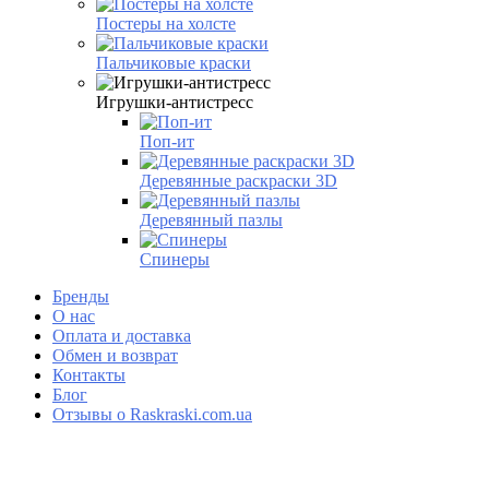
Постеры на холсте
Пальчиковые краски
Игрушки-антистресс
Поп-ит
Деревянные раскраски 3D
Деревянный пазлы
Спинеры
Бренды
О нас
Оплата и доставка
Обмен и возврат
Контакты
Блог
Отзывы о Raskraski.com.ua