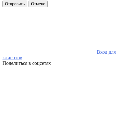
Отправить
Отмена
Вход для
клиентов
Поделиться в соцсетях