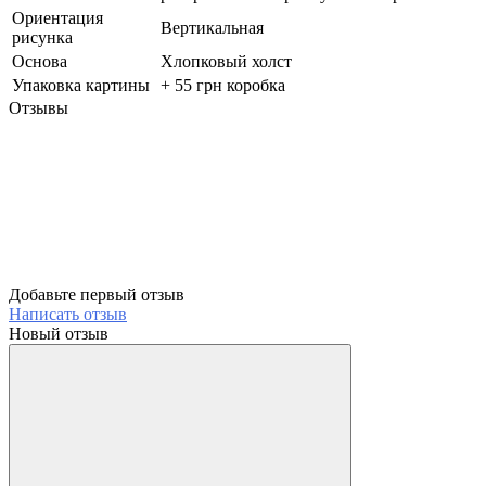
Ориентация
Вертикальная
рисунка
Основа
Хлопковый холст
Упаковка картины
+ 55 грн коробка
Отзывы
Добавьте первый отзыв
Написать отзыв
Новый отзыв