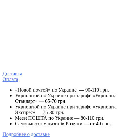
Доставка
Оплата
«Новой почтой» по Украине — 90-110 грн.
Укрпоштой по Украине при тарифе «Укрпошта
Стандарт» — 65-70 грн.
Укрпоштой по Украине при тарифе «Укрпошта
Экспрес» — 75-80 грн.
Meest ПОШТА по Украине — 80-110 грн.
Самовывоз з магазинів Розетки — от 49 грн.
Подробнее о доставке