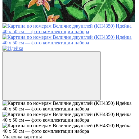
Упаковка картины