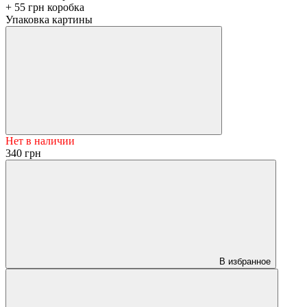
+ 55 грн коробка
Упаковка картины
Нет в наличии
340 грн
В избранное