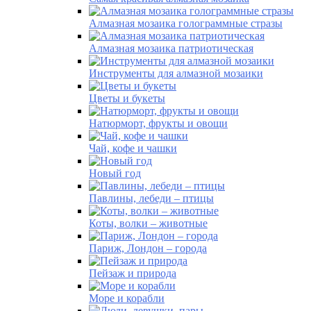
Алмазная мозаика голограммные стразы
Алмазная мозаика патриотическая
Инструменты для алмазной мозаики
Цветы и букеты
Натюрморт, фрукты и овощи
Чай, кофе и чашки
Новый год
Павлины, лебеди – птицы
Коты, волки – животные
Париж, Лондон – города
Пейзаж и природа
Море и корабли