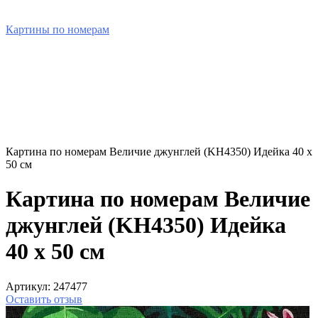
Картины по номерам
Картина по номерам Величие джунглей (KH4350) Идейка 40 х
50 см
Картина по номерам Величие
джунглей (KH4350) Идейка
40 х 50 см
Артикул:
247477
Оставить отзыв