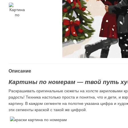
Описание
Картины по номерам — твой путь ху
Раскрашивать оригинальные сюжеты на холсте акриловыми кр
радость! Техника настолько проста и понятна, что и дети, и в
картину. В каждом сегменте на полотне указана цифра и худ
эти сегменты краской с такой же цифрой.