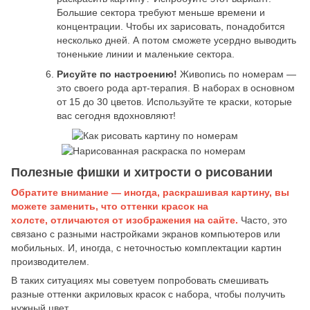
Большие сектора требуют меньше времени и
концентрации. Чтобы их зарисовать, понадобится
несколько дней. А потом сможете усердно выводить
тоненькие линии и маленькие сектора.
Рисуйте по настроению!
Живопись по номерам —
это своего рода арт-терапия. В наборах в основном
от 15 до 30 цветов. Используйте те краски, которые
вас сегодня вдохновляют!
Полезные фишки и хитрости о рисовании
Обратите внимание — иногда, раскрашивая картину, вы
можете заменить, что оттенки красок на
холсте, отличаются от изображения на сайте.
Часто, это
связано с разными настройками экранов компьютеров или
мобильных. И, иногда, с неточностью комплектации картин
производителем.
В таких ситуациях мы советуем попробовать смешивать
разные оттенки акриловых красок с набора, чтобы получить
нужный цвет.