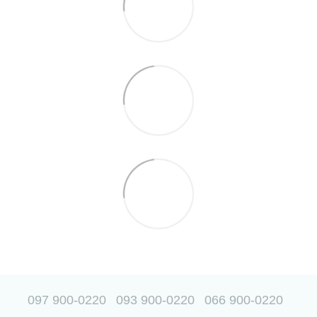
097 900-0220
093 900-0220
066 900-0220