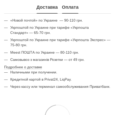
Доставка
Оплата
«Новой почтой» по Украине — 90-110 грн.
Укрпоштой по Украине при тарифе «Укрпошта
Стандарт» — 65-70 грн.
Укрпоштой по Украине при тарифе «Укрпошта Экспрес» —
75-80 грн.
Meest ПОШТА по Украине — 80-110 грн.
Самовывоз з магазинів Розетки — от 49 грн.
Подробнее о доставке
Наличными при получении.
Кредитной картой в Privat24, LiqPay.
Через кассу или терминал самообслуживания Приватбанк.