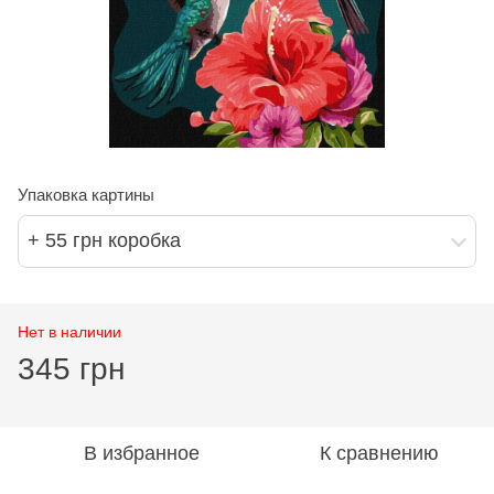
Упаковка картины
+ 55 грн коробка
Нет в наличии
345 грн
В избранное
К сравнению