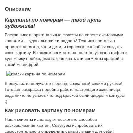
Описание
Картины по номерам — твой путь
художника!
Раскрашивать оригинальные сюжеты на холсте акриловыми
красками — удовольствие и радость! Техника настолько
проста и понятна, что и дети, и взрослые способны создать
свою картину. В каждом сегменте на полотне указана цифра и
художнику необходимо закрашивать эти сегменты краской с
такой же цифрой.
В результате получаете шедевр, созданный своими руками!
Готовая раскраска подобна работе настоящего живописца,
ведь никто не узнает, что под краской были цифры и контуры
:)
Как рисовать картину по номерам
Наши клиенты используют несколько способов
раскрашивания картин. Советуем испробовать их
самостоятельно и определить самый лучший для себя!