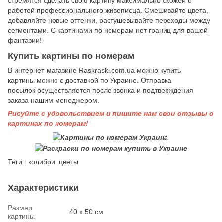
стремятся сделать свою картину максимально схожей с
работой профессионального живописца. Смешивайте цвета,
добавляйте новые оттенки, растушевывайте переходы между
сегментами. С картинами по номерам нет границ для вашей
фантазии!
Купить картины по номерам
В интернет-магазине Raskraski.com.ua можно купить
картины
можно с доставкой по Украине. Отправка
посылок осуществляется после звонка и подтверждения
заказа нашим менеджером.
Рисуйте с удовольствием и пишите нам свои отзывы о
картинах по номерам!
Теги : колибри, цветы
Характеристики
Размер
40 х 50 см
картины