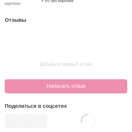
+ 55 грн коробка
картины
Отзывы
Добавьте первый отзыв
Написать отзыв
Поделиться в соцсетях