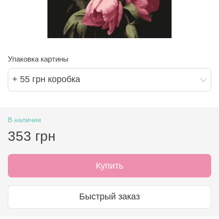
Упаковка картины
+ 55 грн коробка
В наличии
353 грн
Купить
Быстрый заказ