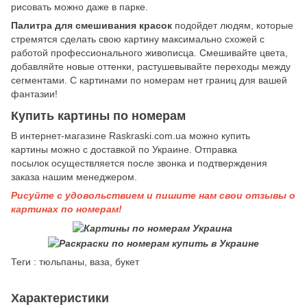
рисовать можно даже в парке.
Палитра для смешивания красок
подойдет людям, которые
стремятся сделать свою картину максимально схожей с
работой профессионального живописца. Смешивайте цвета,
добавляйте новые оттенки, растушевывайте переходы между
сегментами. С картинами по номерам нет границ для вашей
фантазии!
Купить картины по номерам
В интернет-магазине Raskraski.com.ua можно купить
картины
можно с доставкой по Украине. Отправка
посылок осуществляется после звонка и подтверждения
заказа нашим менеджером.
Рисуйте с удовольствием и пишите нам свои отзывы о
картинах по номерам!
Теги : тюльпаны, ваза, букет
Характеристики