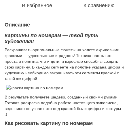
В избранное
К сравнению
Описание
Картины по номерам — твой путь
художника!
Раскрашивать оригинальные сюжеты на холсте акриловыми
красками — удовольствие и радость! Техника настолько
проста и понятна, что и дети, и взрослые способны создать
свою картину. В каждом сегменте на полотне указана цифра и
художнику необходимо закрашивать эти сегменты краской с
такой же цифрой.
В результате получаете шедевр, созданный своими руками!
Готовая раскраска подобна работе настоящего живописца,
ведь никто не узнает, что под краской были цифры и контуры
:)
Как рисовать картину по номерам