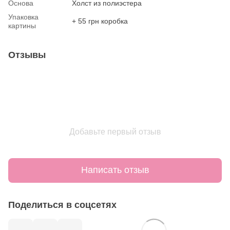
Основа
Холст из полиэстера
Упаковка
+ 55 грн коробка
картины
Отзывы
Добавьте первый отзыв
Написать отзыв
Поделиться в соцсетях