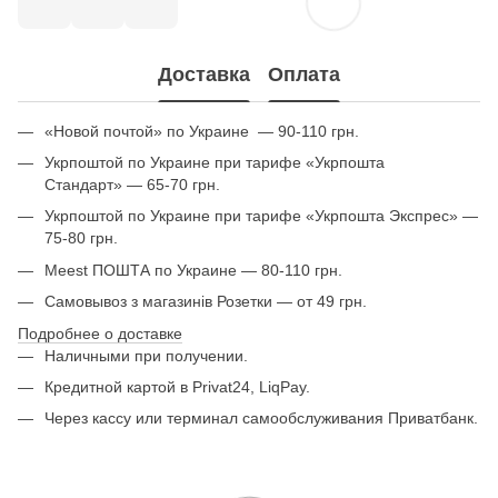
Доставка
Оплата
«Новой почтой» по Украине — 90-110 грн.
Укрпоштой по Украине при тарифе «Укрпошта
Стандарт» — 65-70 грн.
Укрпоштой по Украине при тарифе «Укрпошта Экспрес» —
75-80 грн.
Meest ПОШТА по Украине — 80-110 грн.
Самовывоз з магазинів Розетки — от 49 грн.
Подробнее о доставке
Наличными при получении.
Кредитной картой в Privat24, LiqPay.
Через кассу или терминал самообслуживания Приватбанк.