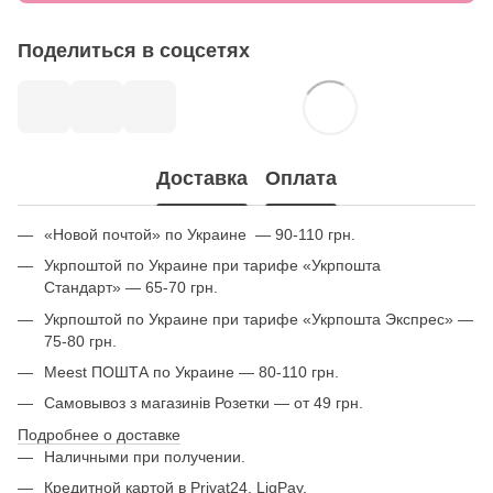
Поделиться в соцсетях
Доставка
Оплата
«Новой почтой» по Украине — 90-110 грн.
Укрпоштой по Украине при тарифе «Укрпошта
Стандарт» — 65-70 грн.
Укрпоштой по Украине при тарифе «Укрпошта Экспрес» —
75-80 грн.
Meest ПОШТА по Украине — 80-110 грн.
Самовывоз з магазинів Розетки — от 49 грн.
Подробнее о доставке
Наличными при получении.
Кредитной картой в Privat24, LiqPay.