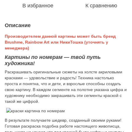
В избранное
К сравнению
Описание
Производителем данной картины может быть бренд
Brushme, Rainbow Art или НикиТошка (уточнять у
менеджера)
Картины по номерам — твой путь
художника!
Раскрашивать оригинальные сюжеты на холсте акриловыми
красками — удовольствие и радость! Техника настолько
проста и понятна, что и дети, и взрослые способны создать
свою картину. В каждом сегменте на полотне указана цифра и
художнику необходимо закрашивать эти сегменты краской с
такой же цифрой.
В результате получаете шедевр, созданный своими руками!
Готовая раскраска подобна работе настоящего живописца,