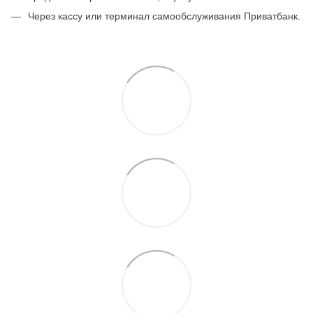
Через кассу или терминал самообслуживания Приватбанк.