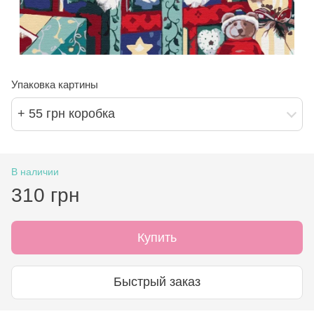
Упаковка картины
+ 55 грн коробка
В наличии
310 грн
Купить
Быстрый заказ