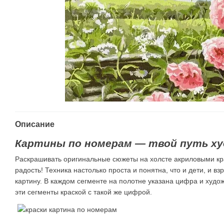
Описание
Картины по номерам — твой путь ху
Раскрашивать оригинальные сюжеты на холсте акриловыми кр
радость! Техника настолько проста и понятна, что и дети, и в
картину. В каждом сегменте на полотне указана цифра и худ
эти сегменты краской с такой же цифрой.