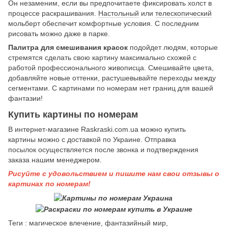
Он незаменим, если вы предпочитаете фиксировать холст в
процессе раскрашивания.
Настольный
или
телескопический
мольберт обеспечит комфортные условия. С последним
рисовать можно даже в парке.
Палитра для смешивания красок
подойдет людям, которые
стремятся сделать свою картину максимально схожей с
работой профессионального живописца. Смешивайте цвета,
добавляйте новые оттенки, растушевывайте переходы между
сегментами. С картинами по номерам нет границ для вашей
фантазии!
Купить картины по номерам
В интернет-магазине Raskraski.com.ua можно купить
картины
можно с доставкой по Украине. Отправка
посылок осуществляется после звонка и подтверждения
заказа нашим менеджером.
Рисуйте с удовольствием и пишите нам свои отзывы о
картинах по номерам!
Теги : магическое влечение, фантазийный мир,