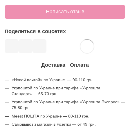
Написать отзыв
Поделиться в соцсетях
Доставка
Оплата
«Новой почтой» по Украине — 90-110 грн.
Укрпоштой по Украине при тарифе «Укрпошта
Стандарт» — 65-70 грн.
Укрпоштой по Украине при тарифе «Укрпошта Экспрес» —
75-80 грн.
Meest ПОШТА по Украине — 80-110 грн.
Самовывоз з магазинів Розетки — от 49 грн.