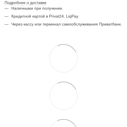
Подробнее о доставке
Наличными при получении.
Кредитной картой в Privat24, LiqPay.
Через кассу или терминал самообслуживания Приватбанк.