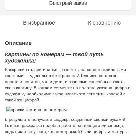
Быстрый заказ
В избранное
К сравнению
Описание
Картины по номерам — твой путь
художника!
Раскрашивать оригинальные сюжеты на холсте акриловыми
красками — удовольствие и радость! Техника настолько
проста и понятна, что и дети, и взрослые способны создать
свою картину. В каждом сегменте на полотне указана цифра и
художнику необходимо закрашивать эти сегменты краской с
такой же цифрой.
В результате получаете шедевр, созданный своими руками!
Готовая раскраска подобна работе настоящего живописца,
ведь никто не узнает, что под краской были цифры и контуры