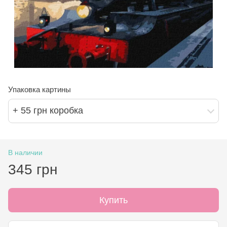
Упаковка картины
+ 55 грн коробка
В наличии
345 грн
Купить