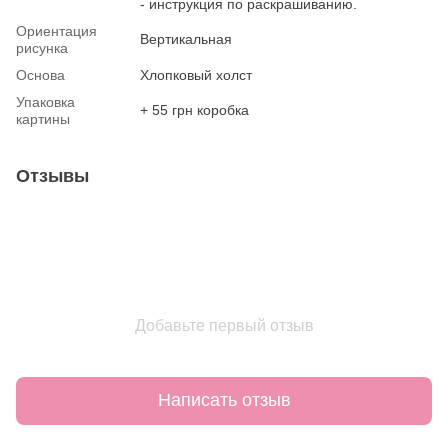
- инструкция по раскрашиванию.
Ориентация
Вертикальная
рисунка
Основа
Хлопковый холст
Упаковка
+ 55 грн коробка
картины
Отзывы
Добавьте первый отзыв
Написать отзыв