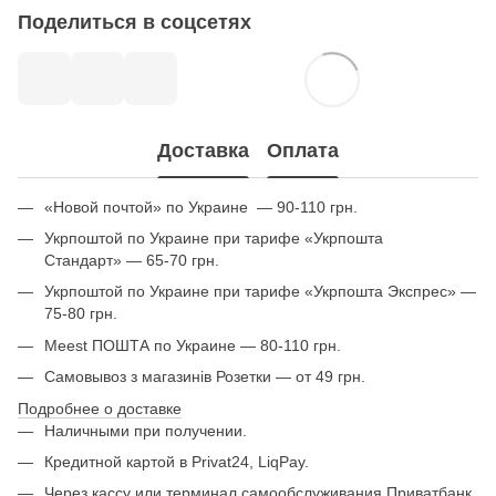
Поделиться в соцсетях
Доставка
Оплата
«Новой почтой» по Украине — 90-110 грн.
Укрпоштой по Украине при тарифе «Укрпошта
Стандарт» — 65-70 грн.
Укрпоштой по Украине при тарифе «Укрпошта Экспрес» —
75-80 грн.
Meest ПОШТА по Украине — 80-110 грн.
Самовывоз з магазинів Розетки — от 49 грн.
Подробнее о доставке
Наличными при получении.
Кредитной картой в Privat24, LiqPay.
Через кассу или терминал самообслуживания Приватбанк.