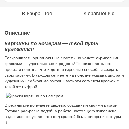
В избранное
К сравнению
Описание
Картины по номерам — твой путь
художника!
Раскрашивать оригинальные сюжеты на холсте акриловыми
красками — удовольствие и радость! Техника настолько
проста и понятна, что и дети, и взрослые способны создать
свою картину. В каждом сегменте на полотне указана цифра и
художнику необходимо закрашивать эти сегменты краской с
такой же цифрой.
В результате получаете шедевр, созданный своими руками!
Готовая раскраска подобна работе настоящего живописца,
ведь никто не узнает, что под краской были цифры и контуры
:)