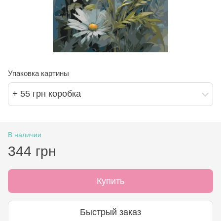
Упаковка картины
+ 55 грн коробка
В наличии
344 грн
Купить
Быстрый заказ