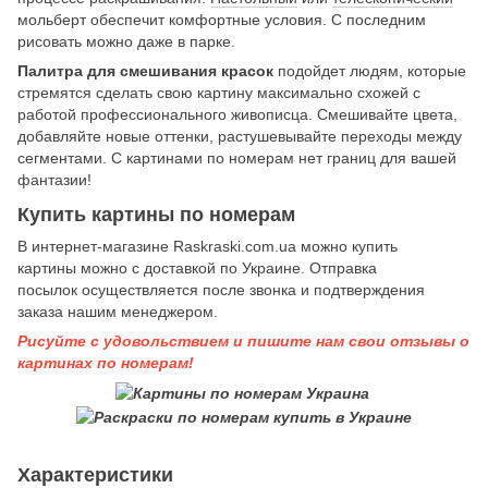
мольберт обеспечит комфортные условия. С последним
рисовать можно даже в парке.
Палитра для смешивания красок
подойдет людям, которые
стремятся сделать свою картину максимально схожей с
работой профессионального живописца. Смешивайте цвета,
добавляйте новые оттенки, растушевывайте переходы между
сегментами. С картинами по номерам нет границ для вашей
фантазии!
Купить картины по номерам
В интернет-магазине Raskraski.com.ua можно купить
картины
можно с доставкой по Украине. Отправка
посылок осуществляется после звонка и подтверждения
заказа нашим менеджером.
Рисуйте с удовольствием и пишите нам свои отзывы о
картинах по номерам!
Характеристики