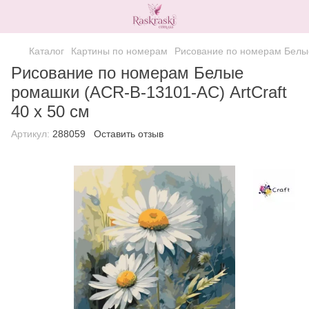
Каталог
Картины по номерам
Рисование по номерам Белые
Рисование по номерам Белые
ромашки (ACR-B-13101-AC) ArtCraft
40 х 50 см
Артикул:
288059
Оставить отзыв