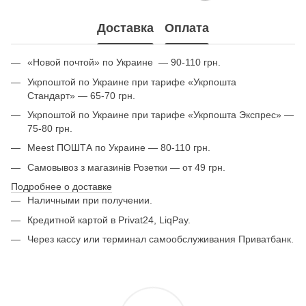
Доставка
Оплата
«Новой почтой» по Украине — 90-110 грн.
Укрпоштой по Украине при тарифе «Укрпошта
Стандарт» — 65-70 грн.
Укрпоштой по Украине при тарифе «Укрпошта Экспрес» —
75-80 грн.
Meest ПОШТА по Украине — 80-110 грн.
Самовывоз з магазинів Розетки — от 49 грн.
Подробнее о доставке
Наличными при получении.
Кредитной картой в Privat24, LiqPay.
Через кассу или терминал самообслуживания Приватбанк.