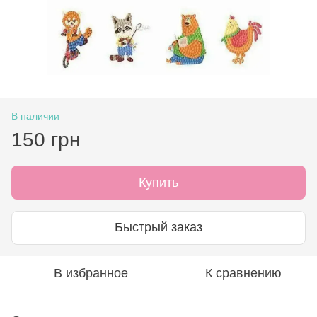
В наличии
150 грн
Купить
Быстрый заказ
В избранное
К сравнению