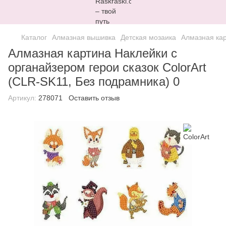
Каталог
Алмазная вышивка
Детская мозаика
Алмазная кар
Алмазная картина Наклейки с
органайзером герои сказок ColorArt
(CLR-SK11, Без подрамника) 0
Артикул:
278071
Оставить отзыв