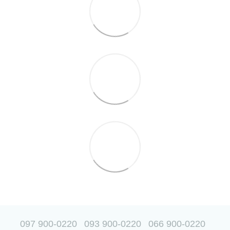
097 900-0220
093 900-0220
066 900-0220