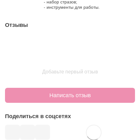
- набор стразов;
- инструменты для работы.
Отзывы
Добавьте первый отзыв
Написать отзыв
Поделиться в соцсетях