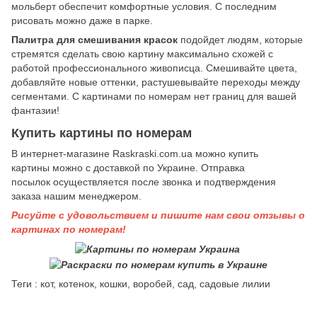
мольберт обеспечит комфортные условия. С последним
рисовать можно даже в парке.
Палитра для смешивания красок
подойдет людям, которые
стремятся сделать свою картину максимально схожей с
работой профессионального живописца. Смешивайте цвета,
добавляйте новые оттенки, растушевывайте переходы между
сегментами. С картинами по номерам нет границ для вашей
фантазии!
Купить картины по номерам
В интернет-магазине Raskraski.com.ua можно купить
картины
можно с доставкой по Украине. Отправка
посылок осуществляется после звонка и подтверждения
заказа нашим менеджером.
Рисуйте с удовольствием и пишите нам свои отзывы о
картинах по номерам!
Теги : кот, котенок, кошки, воробей, сад, садовые лилии