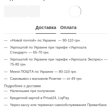
Доставка
Оплата
«Новой почтой» по Украине — 90-110 грн.
Укрпоштой по Украине при тарифе «Укрпошта
Стандарт» — 65-70 грн.
Укрпоштой по Украине при тарифе «Укрпошта Экспрес» —
75-80 грн.
Meest ПОШТА по Украине — 80-110 грн.
Самовывоз з магазинів Розетки — от 49 грн.
Подробнее о доставке
Наличными при получении.
Кредитной картой в Privat24, LiqPay.
Через кассу или терминал самообслуживания Приватбанк.