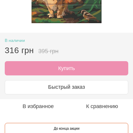
В наличии
316 грн
395 грн
Купить
Быстрый заказ
В избранное
К сравнению
До конца акции