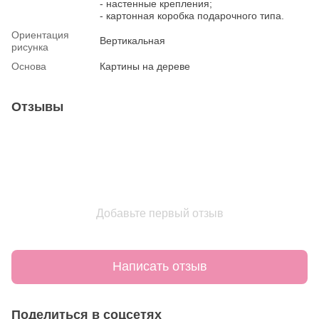
- настенные крепления;
- картонная коробка подарочного типа.
Ориентация
Вертикальная
рисунка
Основа
Картины на дереве
Отзывы
Добавьте первый отзыв
Написать отзыв
Поделиться в соцсетях