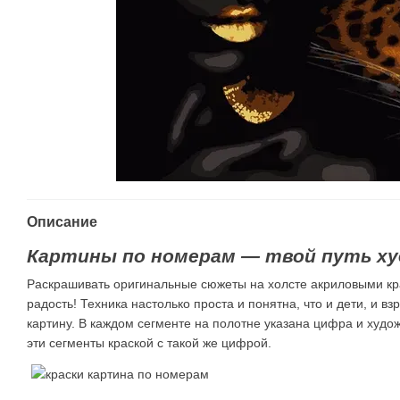
Описание
Картины по номерам — твой путь ху
Раскрашивать оригинальные сюжеты на холсте акриловыми кр
радость! Техника настолько проста и понятна, что и дети, и в
картину. В каждом сегменте на полотне указана цифра и худ
эти сегменты краской с такой же цифрой.