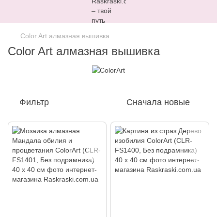
Color Art алмазная вышивка
Color Art алмазная вышивка
Фильтр
Сначала новые