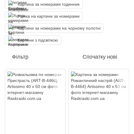
Картина за номерами годинник
Уцінка на картини за номерами
Картини за номерами на чорному полотні
Картини з підсвіткою
Фільтр
Спочатку нові