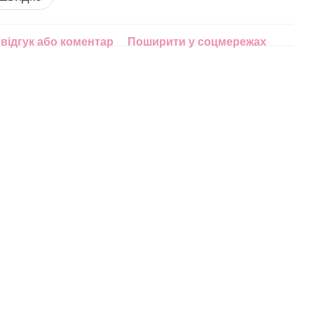
відгук або коментар
Поширити у соцмережах