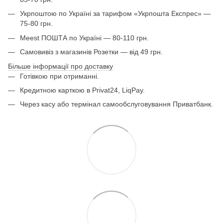
Укрпоштою по Україні за тарифом «Укрпошта Експрес» —
75-80 грн.
Meest ПОШТА по Україні — 80-110 грн.
Самовивіз з магазинів Розетки — від 49 грн.
Більше інформації про доставку
Готівкою при отриманні.
Кредитною карткою в Privat24, LiqPay.
Через касу або термінал самообслуговування Приватбанк.