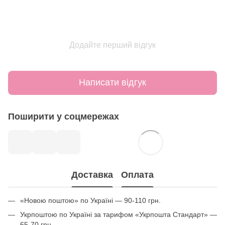
Додайте перший відгук
Написати відгук
Поширити у соцмережах
Доставка
Оплата
«Новою поштою» по Україні — 90-110 грн.
Укрпоштою по Україні за тарифом «Укрпошта Стандарт» —
65-70 грн.