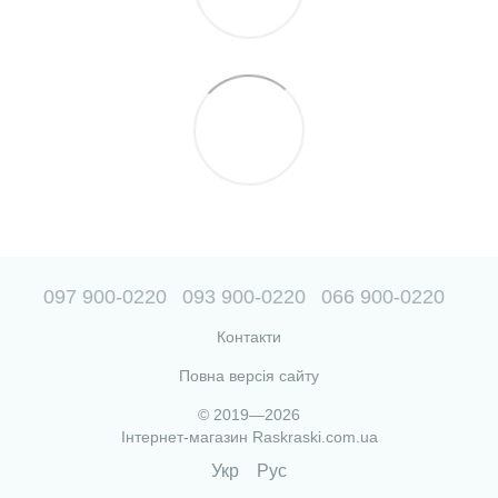
097 900-0220
093 900-0220
066 900-0220
Контакти
Повна версія сайту
© 2019—2026
Інтернет-магазин Raskraski.com.ua
Укр
Рус