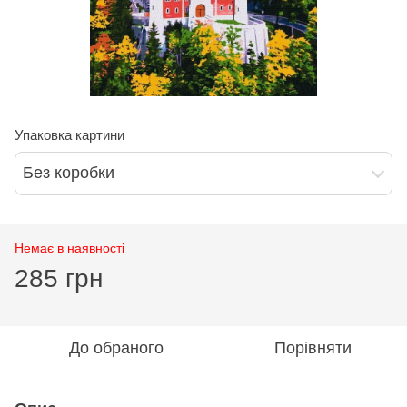
Упаковка картини
Без коробки
Немає в наявності
285 грн
До обраного
Порівняти