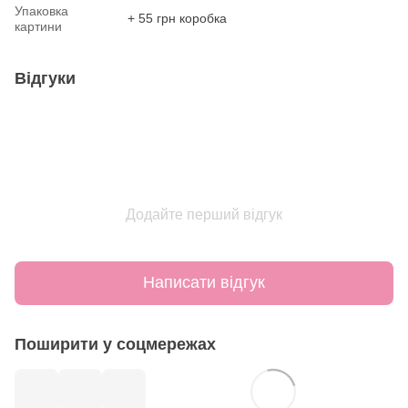
Упаковка
+ 55 грн коробка
картини
Відгуки
Додайте перший відгук
Написати відгук
Поширити у соцмережах