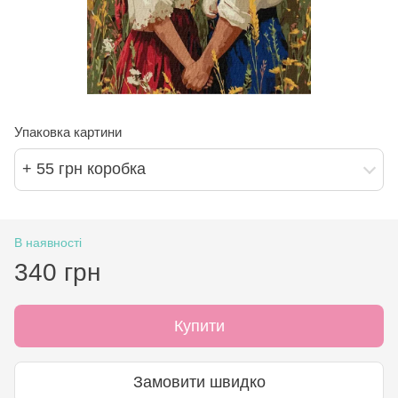
Упаковка картини
+ 55 грн коробка
В наявності
340 грн
Купити
Замовити швидко