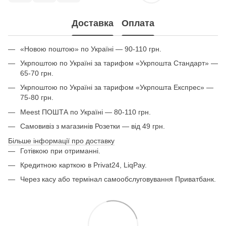
Доставка
Оплата
«Новою поштою» по Україні — 90-110 грн.
Укрпоштою по Україні за тарифом «Укрпошта Стандарт» —
65-70 грн.
Укрпоштою по Україні за тарифом «Укрпошта Експрес» —
75-80 грн.
Meest ПОШТА по Україні — 80-110 грн.
Самовивіз з магазинів Розетки — від 49 грн.
Більше інформації про доставку
Готівкою при отриманні.
Кредитною карткою в Privat24, LiqPay.
Через касу або термінал самообслуговування Приватбанк.