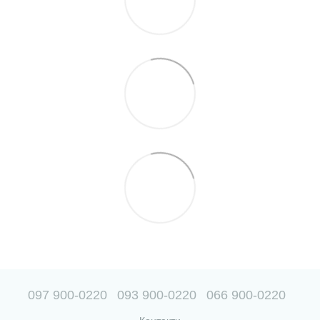
097 900-0220
093 900-0220
066 900-0220