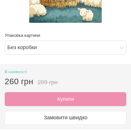
Упаковка картини
Без коробки
В наявності
260 грн
289 грн
Купити
Замовити швидко