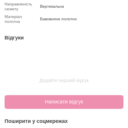
Направленість
Вертикальна
сюжету
Матеріал
Бавовняне полотно
полотна
Відгуки
Додайте перший відгук
Написати відгук
Поширити у соцмережах