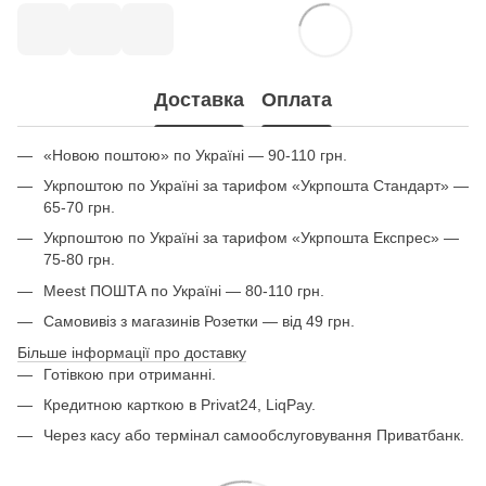
Доставка
Оплата
«Новою поштою» по Україні — 90-110 грн.
Укрпоштою по Україні за тарифом «Укрпошта Стандарт» —
65-70 грн.
Укрпоштою по Україні за тарифом «Укрпошта Експрес» —
75-80 грн.
Meest ПОШТА по Україні — 80-110 грн.
Самовивіз з магазинів Розетки — від 49 грн.
Більше інформації про доставку
Готівкою при отриманні.
Кредитною карткою в Privat24, LiqPay.
Через касу або термінал самообслуговування Приватбанк.