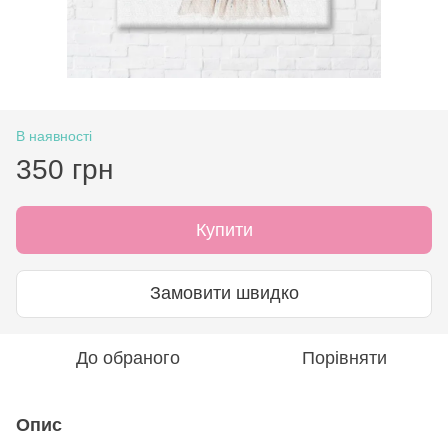
В наявності
350 грн
Купити
Замовити швидко
До обраного
Порівняти
Опис