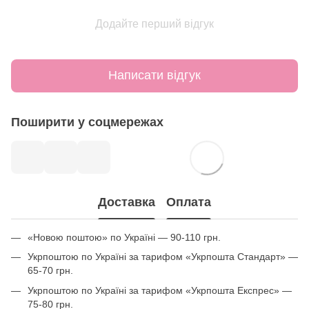
Додайте перший відгук
Написати відгук
Поширити у соцмережах
Доставка
Оплата
«Новою поштою» по Україні — 90-110 грн.
Укрпоштою по Україні за тарифом «Укрпошта Стандарт» —
65-70 грн.
Укрпоштою по Україні за тарифом «Укрпошта Експрес» —
75-80 грн.