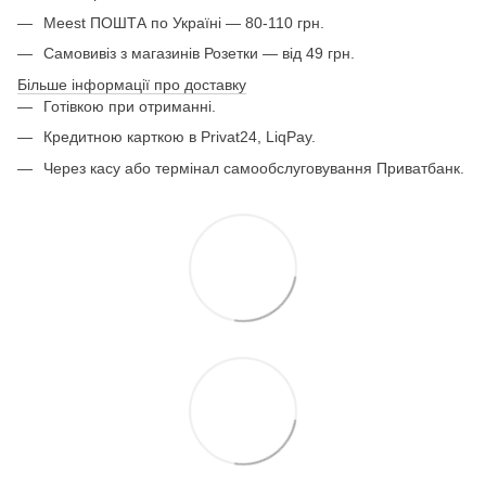
Meest ПОШТА по Україні — 80-110 грн.
Самовивіз з магазинів Розетки — від 49 грн.
Більше інформації про доставку
Готівкою при отриманні.
Кредитною карткою в Privat24, LiqPay.
Через касу або термінал самообслуговування Приватбанк.