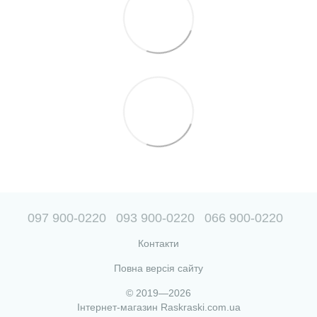
097 900-0220
093 900-0220
066 900-0220
Контакти
Повна версія сайту
© 2019—2026
Інтернет-магазин Raskraski.com.ua