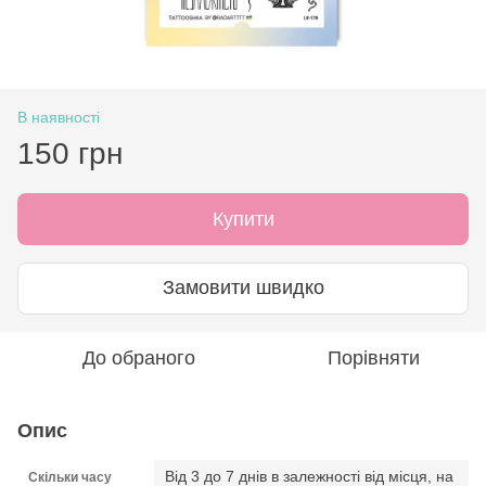
В наявності
150 грн
Купити
Замовити швидко
До обраного
Порівняти
Опис
Від 3 до 7 днів в залежності від місця, на
Скільки часу