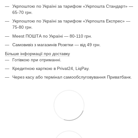
Укрпоштою по Україні за тарифом «Укрпошта Стандарт» —
65-70 грн.
Укрпоштою по Україні за тарифом «Укрпошта Експрес» —
75-80 грн.
Meest ПОШТА по Україні — 80-110 грн.
Самовивіз з магазинів Розетки — від 49 грн.
Більше інформації про доставку
Готівкою при отриманні.
Кредитною карткою в Privat24, LiqPay.
Через касу або термінал самообслуговування Приватбанк.