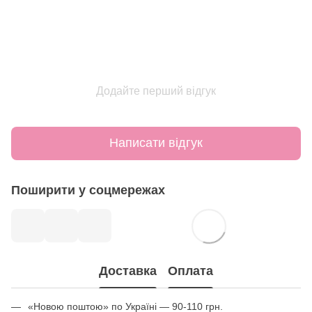
Додайте перший відгук
Написати відгук
Поширити у соцмережах
Доставка
Оплата
«Новою поштою» по Україні — 90-110 грн.