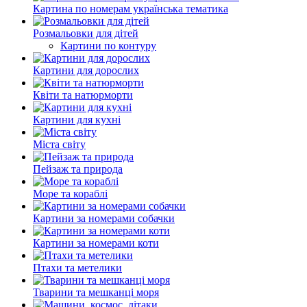
Картина по номерам українська тематика
Розмальовки для дітей
Картини по контуру
Картини для дорослих
Квіти та натюрморти
Картини для кухні
Міста світу
Пейзаж та природа
Море та кораблі
Картини за номерами собачки
Картини за номерами коти
Птахи та метелики
Тварини та мешканці моря