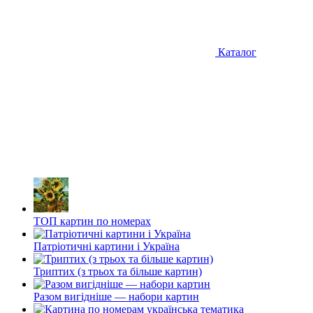
Каталог
ТОП картин по номерах
Патріотичні картини і Україна
Триптих (з трьох та більше картин)
Разом вигідніше — набори картин