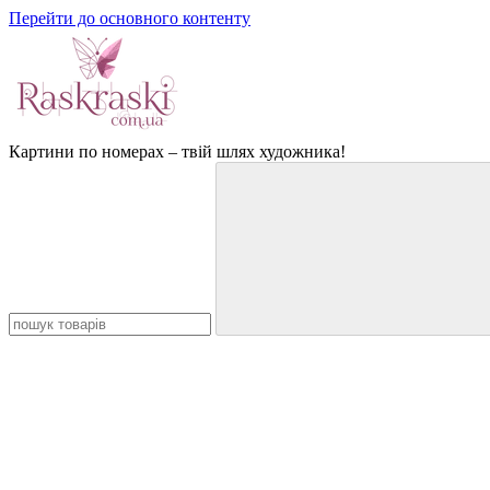
Перейти до основного контенту
Картини по номерах – твій шлях художника!