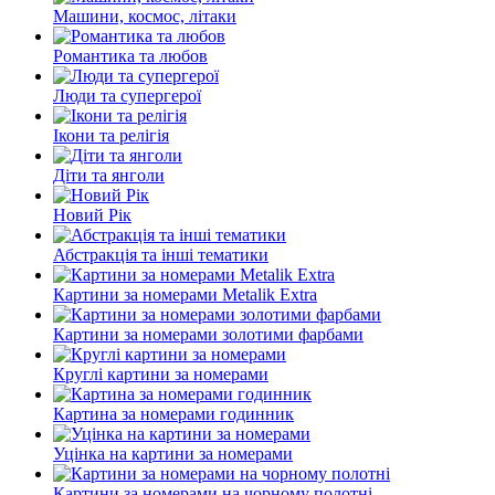
Машини, космос, літаки
Романтика та любов
Люди та супергерої
Ікони та релігія
Діти та янголи
Новий Рік
Абстракція та інші тематики
Картини за номерами Metalik Extra
Картини за номерами золотими фарбами
Круглі картини за номерами
Картина за номерами годинник
Уцінка на картини за номерами
Картини за номерами на чорному полотні