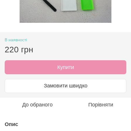
В наявності
220 грн
Купити
Замовити швидко
До обраного
Порівняти
Опис