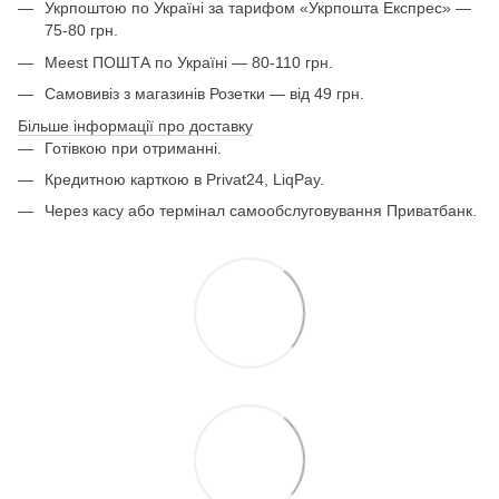
Укрпоштою по Україні за тарифом «Укрпошта Експрес» —
75-80 грн.
Meest ПОШТА по Україні — 80-110 грн.
Самовивіз з магазинів Розетки — від 49 грн.
Більше інформації про доставку
Готівкою при отриманні.
Кредитною карткою в Privat24, LiqPay.
Через касу або термінал самообслуговування Приватбанк.