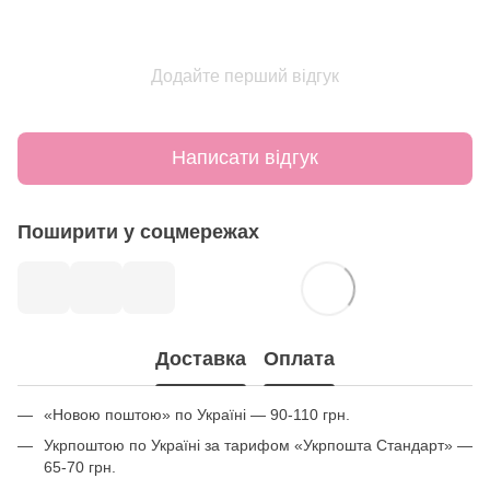
Додайте перший відгук
Написати відгук
Поширити у соцмережах
Доставка
Оплата
«Новою поштою» по Україні — 90-110 грн.
Укрпоштою по Україні за тарифом «Укрпошта Стандарт» —
65-70 грн.