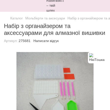
Каталог
Мольберти та аксесуари
Набір з органайзером та 
Набір з органайзером та
аксессуарами для алмазної вишивки
Артикул:
275681
Написати відгук