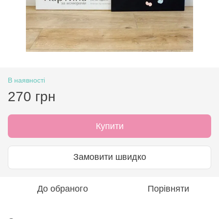
В наявності
270 грн
Купити
Замовити швидко
До обраного
Порівняти