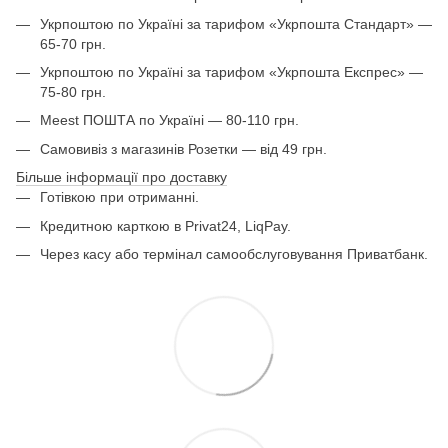
Укрпоштою по Україні за тарифом «Укрпошта Стандарт» —
65-70 грн.
Укрпоштою по Україні за тарифом «Укрпошта Експрес» —
75-80 грн.
Meest ПОШТА по Україні — 80-110 грн.
Самовивіз з магазинів Розетки — від 49 грн.
Більше інформації про доставку
Готівкою при отриманні.
Кредитною карткою в Privat24, LiqPay.
Через касу або термінал самообслуговування Приватбанк.