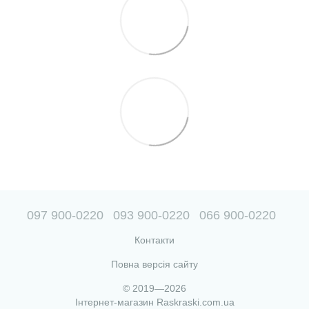
097 900-0220
093 900-0220
066 900-0220
Контакти
Повна версія сайту
© 2019—2026
Інтернет-магазин Raskraski.com.ua