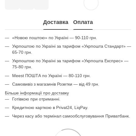
Доставка
Оплата
«Новою поштою» по Україні — 90-110 грн.
Укрпоштою по Україні за тарифом «Укрпошта Стандарт» —
65-70 грн.
Укрпоштою по Україні за тарифом «Укрпошта Експрес» —
75-80 грн.
Meest ПОШТА по Україні — 80-110 грн.
Самовивіз з магазинів Розетки — від 49 грн.
Більше інформації про доставку
Готівкою при отриманні.
Кредитною карткою в Privat24, LiqPay.
Через касу або термінал самообслуговування Приватбанк.