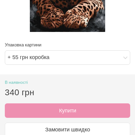
Упаковка картини
+ 55 грн коробка
В наявності
340 грн
Купити
Замовити швидко