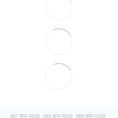
097 900-0220
093 900-0220
066 900-0220