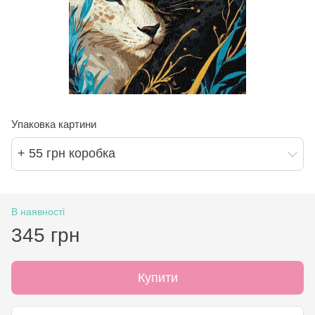
Упаковка картини
+ 55 грн коробка
В наявності
345 грн
Купити