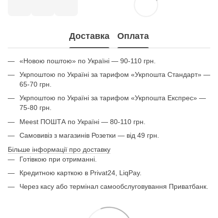
Доставка
Оплата
«Новою поштою» по Україні — 90-110 грн.
Укрпоштою по Україні за тарифом «Укрпошта Стандарт» —
65-70 грн.
Укрпоштою по Україні за тарифом «Укрпошта Експрес» —
75-80 грн.
Meest ПОШТА по Україні — 80-110 грн.
Самовивіз з магазинів Розетки — від 49 грн.
Більше інформації про доставку
Готівкою при отриманні.
Кредитною карткою в Privat24, LiqPay.
Через касу або термінал самообслуговування Приватбанк.