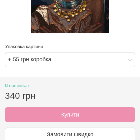
Упаковка картини
+ 55 грн коробка
В наявності
340 грн
Купити
Замовити швидко