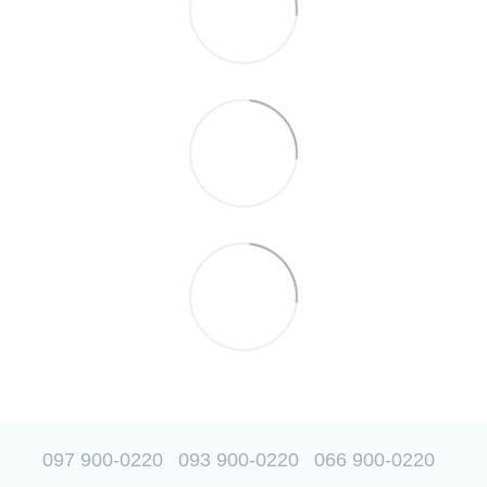
097 900-0220
093 900-0220
066 900-0220