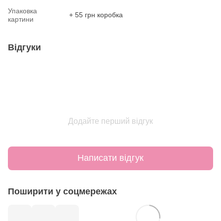
Упаковка
+ 55 грн коробка
картини
Відгуки
Додайте перший відгук
Написати відгук
Поширити у соцмережах