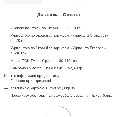
Доставка
Оплата
«Новою поштою» по Україні — 90-110 грн.
Укрпоштою по Україні за тарифом «Укрпошта Стандарт» —
65-70 грн.
Укрпоштою по Україні за тарифом «Укрпошта Експрес» —
75-80 грн.
Meest ПОШТА по Україні — 80-110 грн.
Самовивіз з магазинів Розетки — від 49 грн.
Більше інформації про доставку
Готівкою при отриманні.
Кредитною карткою в Privat24, LiqPay.
Через касу або термінал самообслуговування Приватбанк.