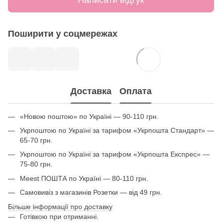
Написати відгук
Поширити у соцмережах
Доставка
Оплата
«Новою поштою» по Україні — 90-110 грн.
Укрпоштою по Україні за тарифом «Укрпошта Стандарт» —
65-70 грн.
Укрпоштою по Україні за тарифом «Укрпошта Експрес» —
75-80 грн.
Meest ПОШТА по Україні — 80-110 грн.
Самовивіз з магазинів Розетки — від 49 грн.
Більше інформації про доставку
Готівкою при отриманні.