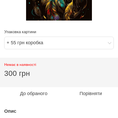
Упаковка картини
+ 55 грн коробка
Немає в наявності
300 грн
До обраного
Порівняти
Опис