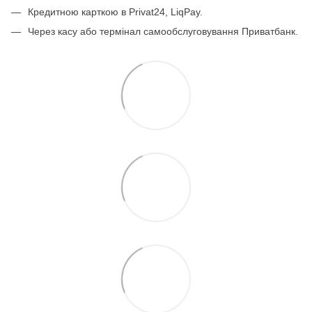
Кредитною карткою в Privat24, LiqPay.
Через касу або термінал самообслуговування Приватбанк.