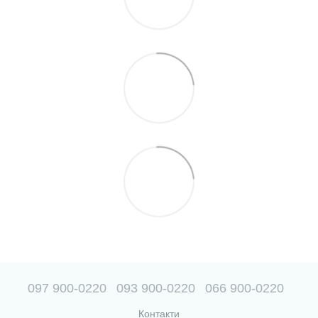
097 900-0220
093 900-0220
066 900-0220
Контакти