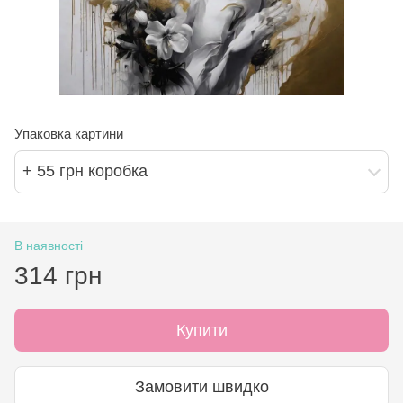
Упаковка картини
+ 55 грн коробка
В наявності
314 грн
Купити
Замовити швидко