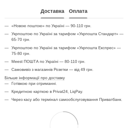
Доставка
Оплата
«Новою поштою» по Україні — 90-110 грн.
Укрпоштою по Україні за тарифом «Укрпошта Стандарт» —
65-70 грн.
Укрпоштою по Україні за тарифом «Укрпошта Експрес» —
75-80 грн.
Meest ПОШТА по Україні — 80-110 грн.
Самовивіз з магазинів Розетки — від 49 грн.
Більше інформації про доставку
Готівкою при отриманні.
Кредитною карткою в Privat24, LiqPay.
Через касу або термінал самообслуговування Приватбанк.