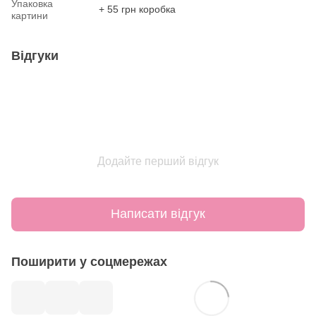
Упаковка
+ 55 грн коробка
картини
Відгуки
Додайте перший відгук
Написати відгук
Поширити у соцмережах