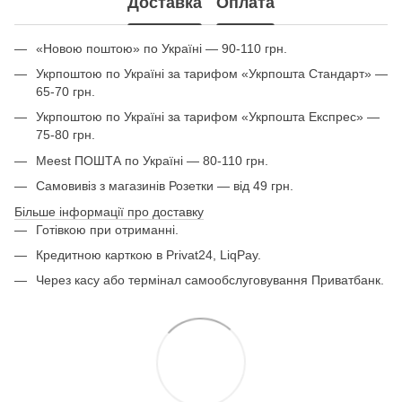
Доставка
Оплата
«Новою поштою» по Україні — 90-110 грн.
Укрпоштою по Україні за тарифом «Укрпошта Стандарт» —
65-70 грн.
Укрпоштою по Україні за тарифом «Укрпошта Експрес» —
75-80 грн.
Meest ПОШТА по Україні — 80-110 грн.
Самовивіз з магазинів Розетки — від 49 грн.
Більше інформації про доставку
Готівкою при отриманні.
Кредитною карткою в Privat24, LiqPay.
Через касу або термінал самообслуговування Приватбанк.