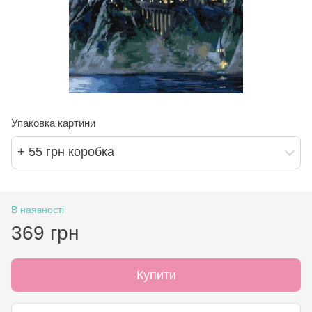
Упаковка картини
+ 55 грн коробка
В наявності
369 грн
Купити