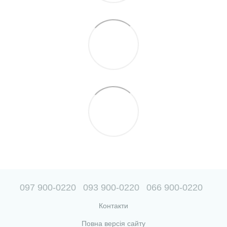
097 900-0220
093 900-0220
066 900-0220
Контакти
Повна версія сайту