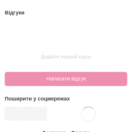
Відгуки
Додайте перший відгук
Написати відгук
Поширити у соцмережах