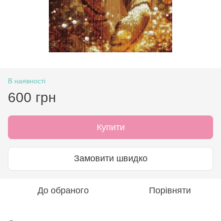
В наявності
600 грн
Купити
Замовити швидко
До обраного
Порівняти