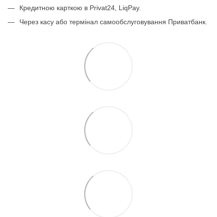
Кредитною карткою в Privat24, LiqPay.
Через касу або термінал самообслуговування Приватбанк.