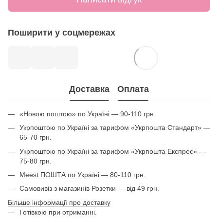
Поширити у соцмережах
Доставка
Оплата
«Новою поштою» по Україні — 90-110 грн.
Укрпоштою по Україні за тарифом «Укрпошта Стандарт» —
65-70 грн.
Укрпоштою по Україні за тарифом «Укрпошта Експрес» —
75-80 грн.
Meest ПОШТА по Україні — 80-110 грн.
Самовивіз з магазинів Розетки — від 49 грн.
Більше інформації про доставку
Готівкою при отриманні.