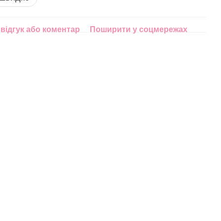
відгук або коментар
Поширити у соцмережах